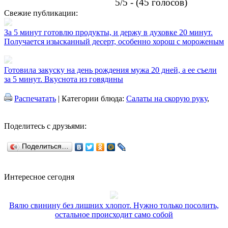
5/5 - (45 голосов)
Свежие публикации:
За 5 минут готовлю продукты, и держу в духовке 20 минут.
Получается изысканный десерт, особенно хорош с мороженым
Готовила закуску на день рождения мужа 20 дней, а ее съели
за 5 минут. Вкуснота из говядины
Распечатать
| Категории блюда:
Салаты на скорую руку
,
Поделитесь с друзьями:
Поделиться…
Интересное сегодня
Вялю свинину без лишних хлопот. Нужно только посолить,
остальное происходит само собой