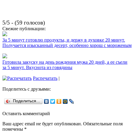
5/5 - (59 голосов)
Свежие публикации:
За 5 минут готовлю продукты, и держу в духовке 20 минут.
Получается изысканный десерт, особенно хорош с мороженым
Готовила закуску на день рождения мужа 20 дней, а ее съели
за 5 минут. Вкуснота из говядины
Распечатать
|
Поделитесь с друзьями:
Поделиться…
Оставить комментарий
Ваш адрес email не будет опубликован.
Обязательные поля
помечены
*