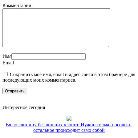
Комментарий:
Имя
Email
Сохранить моё имя, email и адрес сайта в этом браузере для
последующих моих комментариев.
Интересное сегодня
Вялю свинину без лишних хлопот. Нужно только посолить,
остальное происходит само собой