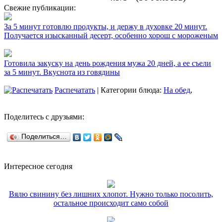
Свежие публикации:
За 5 минут готовлю продукты, и держу в духовке 20 минут.
Получается изысканный десерт, особенно хорош с мороженым
Готовила закуску на день рождения мужа 20 дней, а ее съели
за 5 минут. Вкуснота из говядины
Распечатать
| Категории блюда:
На обед
,
Поделитесь с друзьями:
Поделиться…
Интересное сегодня
Вялю свинину без лишних хлопот. Нужно только посолить,
остальное происходит само собой