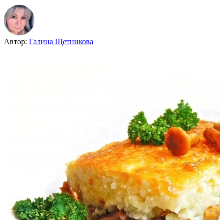
Автор:
Галина Щетникова