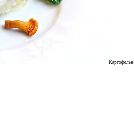
Картофельная