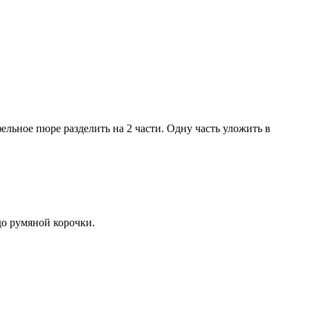
ельное пюре разделить на 2 части. Одну часть уложить в
до румяной корочки.