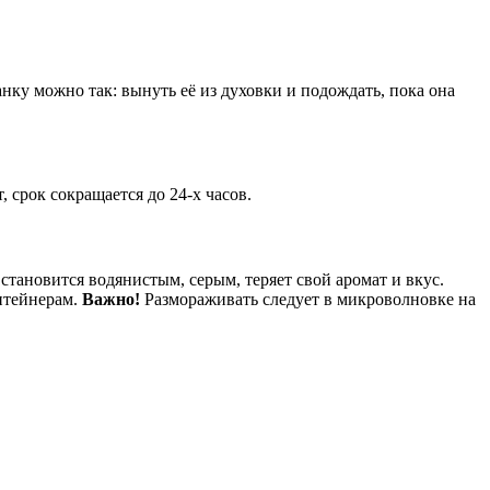
нку можно так: вынуть её из духовки и подождать, пока она
 срок сокращается до 24-х часов.
становится водянистым, серым, теряет свой аромат и вкус.
онтейнерам.
Важно!
Размораживать следует в микроволновке на