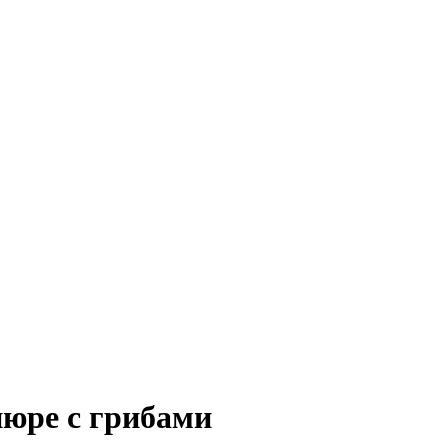
пюре с грибами