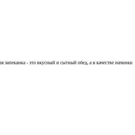
 запеканка - это вкусный и сытный обед, а в качестве начинки