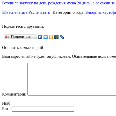
Готовила закуску на день рождения мужа 20 дней, а ее съели за
Распечатать
| Категории блюда:
Блюда из картоф
Поделитесь с друзьями:
Поделиться…
Оставить комментарий
Ваш адрес email не будет опубликован.
Обязательные поля пом
Комментарий:
Имя
Email