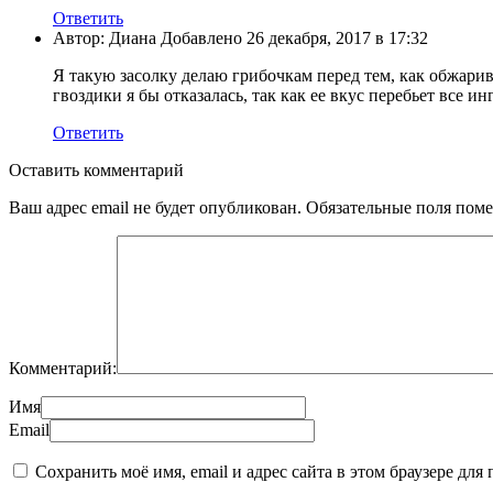
Ответить
Автор: Диана Добавлено 26 декабря, 2017 в 17:32
Я такую засолку делаю грибочкам перед тем, как обжари
гвоздики я бы отказалась, так как ее вкус перебьет все 
Ответить
Оставить комментарий
Ваш адрес email не будет опубликован.
Обязательные поля пом
Комментарий:
Имя
Email
Сохранить моё имя, email и адрес сайта в этом браузере д