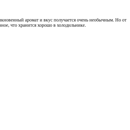
быкновенный аромат и вкус получается очень необычным. Но от
авное, что хранится хорошо в холодильнике.