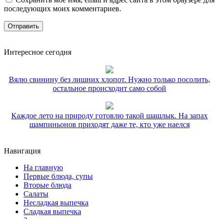
последующих моих комментариев.
Интересное сегодня
Вялю свинину без лишних хлопот. Нужно только посолить,
остальное происходит само собой
Каждое лето на природу готовлю такой шашлык. На запах
шампиньонов приходят даже те, кто уже наелся
Навигация
На главную
Первые блюда, супы
Вторые блюда
Салаты
Несладкая выпечка
Сладкая выпечка