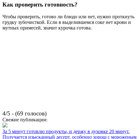
Как проверить готовность?
Чтобы проверить, готово ли блюдо или нет, нужно проткнуть
грудку зубочисткой. Если в выделившемся соке нет крови и
мутных примесей, значит курочка готова.
4/5 - (69 голосов)
Свежие публикации:
За 5 минут готовлю продукты, и держу в духовке 20 минут.
Получается изысканный десерт, особенно хорош с мороженым