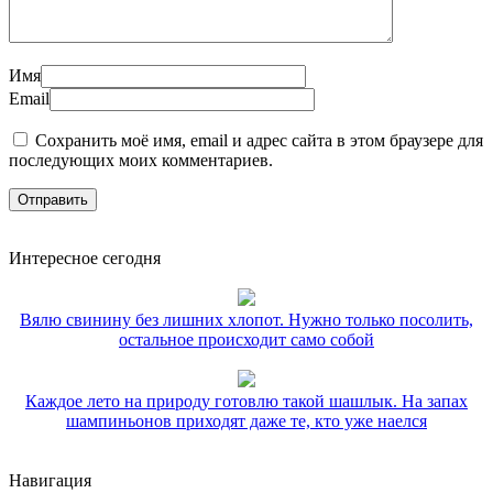
Имя
Email
Сохранить моё имя, email и адрес сайта в этом браузере для
последующих моих комментариев.
Интересное сегодня
Вялю свинину без лишних хлопот. Нужно только посолить,
остальное происходит само собой
Каждое лето на природу готовлю такой шашлык. На запах
шампиньонов приходят даже те, кто уже наелся
Навигация