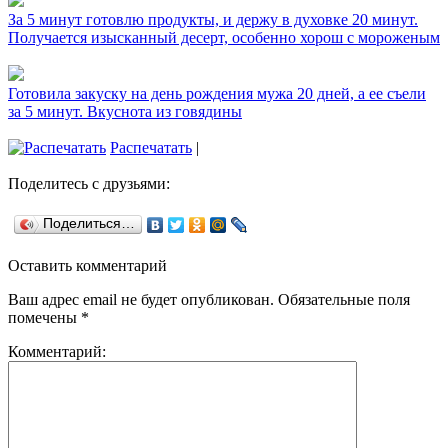
За 5 минут готовлю продукты, и держу в духовке 20 минут.
Получается изысканный десерт, особенно хорош с мороженым
Готовила закуску на день рождения мужа 20 дней, а ее съели
за 5 минут. Вкуснота из говядины
Распечатать
|
Поделитесь с друзьями:
Поделиться…
Оставить комментарий
Ваш адрес email не будет опубликован.
Обязательные поля
помечены
*
Комментарий: