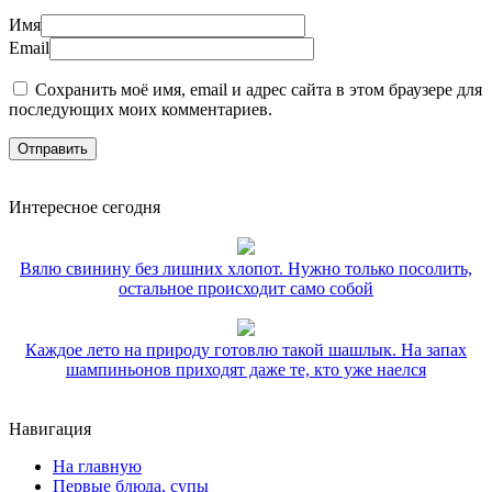
Имя
Email
Сохранить моё имя, email и адрес сайта в этом браузере для
последующих моих комментариев.
Интересное сегодня
Вялю свинину без лишних хлопот. Нужно только посолить,
остальное происходит само собой
Каждое лето на природу готовлю такой шашлык. На запах
шампиньонов приходят даже те, кто уже наелся
Навигация
На главную
Первые блюда, супы