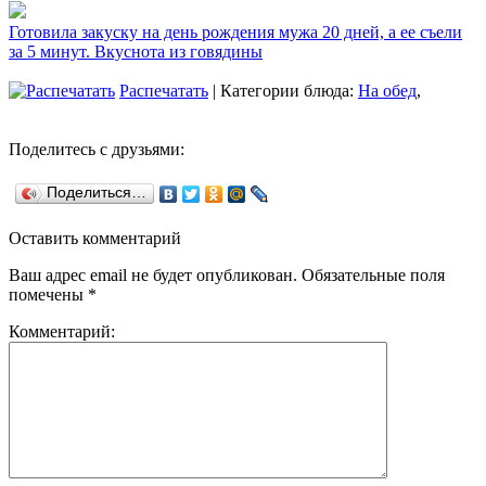
Готовила закуску на день рождения мужа 20 дней, а ее съели
за 5 минут. Вкуснота из говядины
Распечатать
| Категории блюда:
На обед
,
Поделитесь с друзьями:
Поделиться…
Оставить комментарий
Ваш адрес email не будет опубликован.
Обязательные поля
помечены
*
Комментарий: