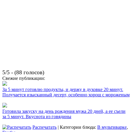
5/5 - (88 голосов)
Свежие публикации:
За 5 минут готовлю продукты, и держу в духовке 20 минут.
Получается изысканный десерт, особенно хорош с мороженым
Готовила закуску на день рождения мужа 20 дней, а ее съели
за 5 минут. Вкуснота из говядины
Распечатать
| Категории блюда:
В мультиварке
,