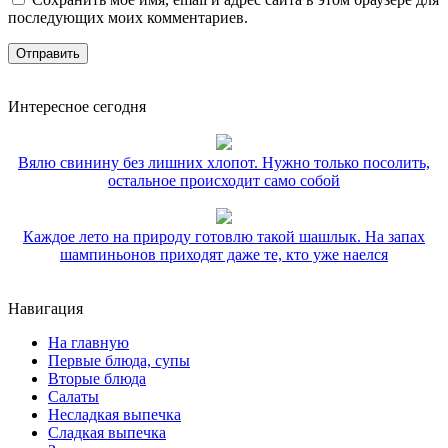
последующих моих комментариев.
Интересное сегодня
Вялю свинину без лишних хлопот. Нужно только посолить,
остальное происходит само собой
Каждое лето на природу готовлю такой шашлык. На запах
шампиньонов приходят даже те, кто уже наелся
Навигация
На главную
Первые блюда, супы
Вторые блюда
Салаты
Несладкая выпечка
Сладкая выпечка