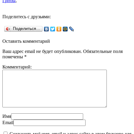
Грибы
,
Поделитесь с друзьями:
Поделиться…
Оставить комментарий
Ваш адрес email не будет опубликован.
Обязательные поля
помечены
*
Комментарий:
Имя
Email
Сохранить моё имя, email и адрес сайта в этом браузере для