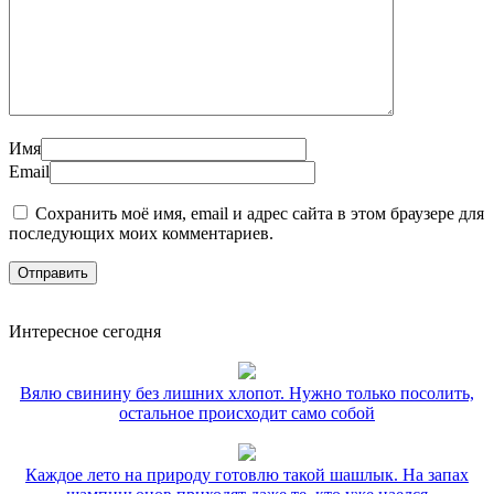
Имя
Email
Сохранить моё имя, email и адрес сайта в этом браузере для
последующих моих комментариев.
Интересное сегодня
Вялю свинину без лишних хлопот. Нужно только посолить,
остальное происходит само собой
Каждое лето на природу готовлю такой шашлык. На запах