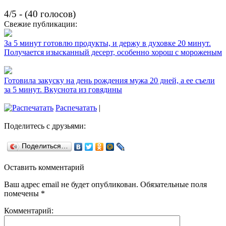
4/5 - (40 голосов)
Свежие публикации:
За 5 минут готовлю продукты, и держу в духовке 20 минут.
Получается изысканный десерт, особенно хорош с мороженым
Готовила закуску на день рождения мужа 20 дней, а ее съели
за 5 минут. Вкуснота из говядины
Распечатать
|
Поделитесь с друзьями:
Поделиться…
Оставить комментарий
Ваш адрес email не будет опубликован.
Обязательные поля
помечены
*
Комментарий: