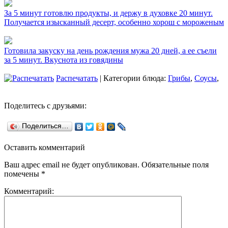
За 5 минут готовлю продукты, и держу в духовке 20 минут.
Получается изысканный десерт, особенно хорош с мороженым
Готовила закуску на день рождения мужа 20 дней, а ее съели
за 5 минут. Вкуснота из говядины
Распечатать
| Категории блюда:
Грибы
,
Соусы
,
Поделитесь с друзьями:
Поделиться…
Оставить комментарий
Ваш адрес email не будет опубликован.
Обязательные поля
помечены
*
Комментарий: