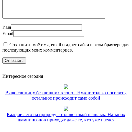
Имя
Email
Сохранить моё имя, email и адрес сайта в этом браузере для
последующих моих комментариев.
Интересное сегодня
Вялю свинину без лишних хлопот. Нужно только посолить,
остальное происходит само собой
Каждое лето на природу готовлю такой шашлык. На запах
шампиньонов приходят даже те, кто уже наелся