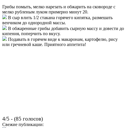
Грибы помыть, мелко нарезать и обжарить на сковороде с
мелко рубленым луком примерно минут 20.
В сыр влить 1/2 стакана горячего кипятка, размешать
венчиком до однородной массы.
В обжаренные грибы добавить сырную массу и довести до
кипения, поперчить по вкусу.
Подавать в горячем виде к макаронам, картофелю, рису
или гречневой каше. Приятного аппетита!
4/5 - (85 голосов)
Свежие публикации: