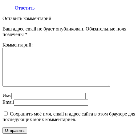
Ответить
Оставить комментарий
Ваш адрес email не будет опубликован.
Обязательные поля
помечены
*
Комментарий:
Имя
Email
Сохранить моё имя, email и адрес сайта в этом браузере для
последующих моих комментариев.