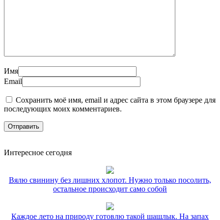
Имя
Email
Сохранить моё имя, email и адрес сайта в этом браузере для
последующих моих комментариев.
Интересное сегодня
Вялю свинину без лишних хлопот. Нужно только посолить,
остальное происходит само собой
Каждое лето на природу готовлю такой шашлык. На запах