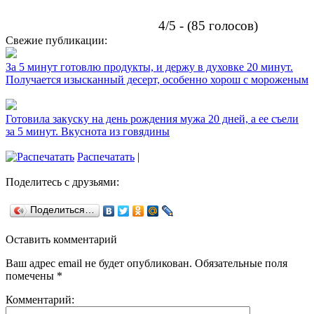
4/5 - (85 голосов)
Свежие публикации:
За 5 минут готовлю продукты, и держу в духовке 20 минут.
Получается изысканный десерт, особенно хорош с мороженым
Готовила закуску на день рождения мужа 20 дней, а ее съели
за 5 минут. Вкуснота из говядины
Распечатать
|
Поделитесь с друзьями:
Поделиться…
Оставить комментарий
Ваш адрес email не будет опубликован.
Обязательные поля
помечены
*
Комментарий: