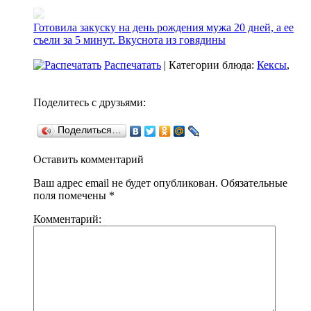
Готовила закуску на день рождения мужа 20 дней, а ее
съели за 5 минут. Вкуснота из говядины
Распечатать
| Категории блюда:
Кексы
,
Поделитесь с друзьями:
Поделиться…
Оставить комментарий
Ваш адрес email не будет опубликован.
Обязательные
поля помечены
*
Комментарий: