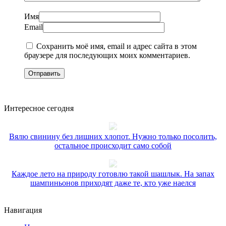
Имя
Email
Сохранить моё имя, email и адрес сайта в этом
браузере для последующих моих комментариев.
Интересное сегодня
Вялю свинину без лишних хлопот. Нужно только посолить,
остальное происходит само собой
Каждое лето на природу готовлю такой шашлык. На запах
шампиньонов приходят даже те, кто уже наелся
Навигация