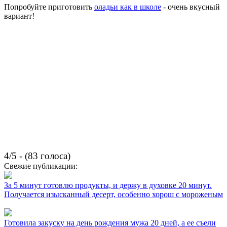
Попробуйте приготовить
оладьи как в школе
- очень вкусный
вариант!
4/5 - (83 голоса)
Свежие публикации:
За 5 минут готовлю продукты, и держу в духовке 20 минут.
Получается изысканный десерт, особенно хорош с мороженым
Готовила закуску на день рождения мужа 20 дней, а ее съели