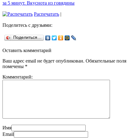
за 5 минут. Вкуснота из говядины
Распечатать
|
Поделитесь с друзьями:
Поделиться…
Оставить комментарий
Ваш адрес email не будет опубликован.
Обязательные поля
помечены
*
Комментарий:
Имя
Email