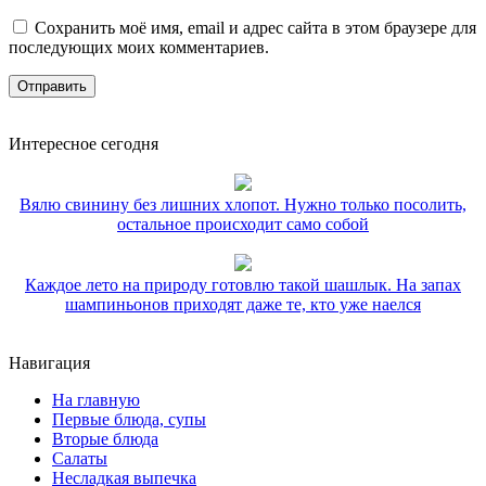
Сохранить моё имя, email и адрес сайта в этом браузере для
последующих моих комментариев.
Интересное сегодня
Вялю свинину без лишних хлопот. Нужно только посолить,
остальное происходит само собой
Каждое лето на природу готовлю такой шашлык. На запах
шампиньонов приходят даже те, кто уже наелся
Навигация
На главную
Первые блюда, супы
Вторые блюда
Салаты
Несладкая выпечка