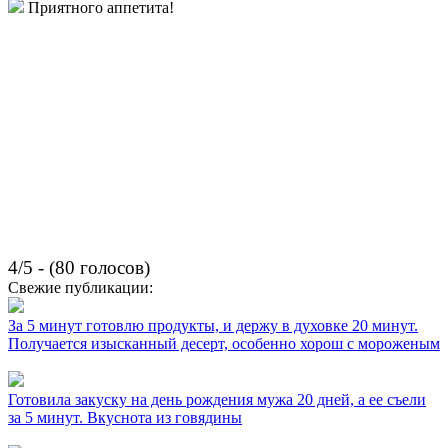
Приятного аппетита!
4/5 - (80 голосов)
Свежие публикации:
За 5 минут готовлю продукты, и держу в духовке 20 минут.
Получается изысканный десерт, особенно хорош с мороженым
Готовила закуску на день рождения мужа 20 дней, а ее съели
за 5 минут. Вкуснота из говядины