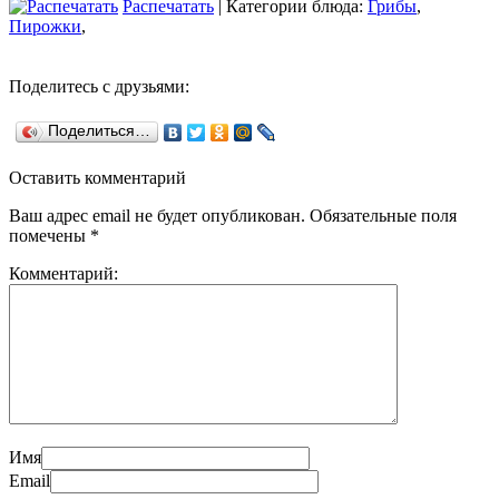
Распечатать
| Категории блюда:
Грибы
,
Пирожки
,
Поделитесь с друзьями:
Поделиться…
Оставить комментарий
Ваш адрес email не будет опубликован.
Обязательные поля
помечены
*
Комментарий:
Имя
Email