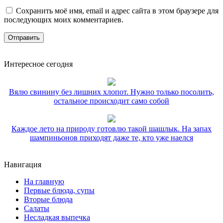
Сохранить моё имя, email и адрес сайта в этом браузере для
последующих моих комментариев.
Интересное сегодня
Вялю свинину без лишних хлопот. Нужно только посолить,
остальное происходит само собой
Каждое лето на природу готовлю такой шашлык. На запах
шампиньонов приходят даже те, кто уже наелся
Навигация
На главную
Первые блюда, супы
Вторые блюда
Салаты
Несладкая выпечка