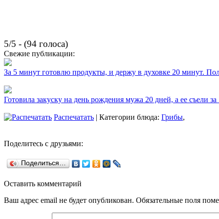
5/5 - (94 голоса)
Свежие публикации:
За 5 минут готовлю продукты, и держу в духовке 20 минут. П
Готовила закуску на день рождения мужа 20 дней, а ее съели за
Распечатать
| Категории блюда:
Грибы
,
Поделитесь с друзьями:
Поделиться…
Оставить комментарий
Ваш адрес email не будет опубликован.
Обязательные поля пом