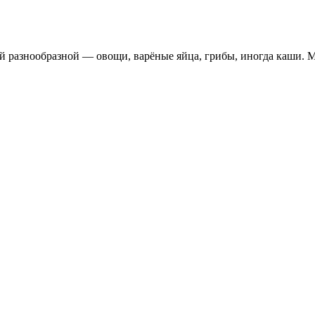
ой разнообразной — овощи, варёные яйца, грибы, иногда каши. 