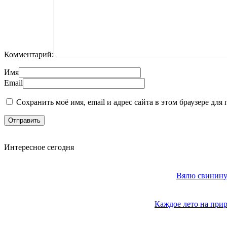
Комментарий:
Имя
Email
Сохранить моё имя, email и адрес сайта в этом браузере д
Интересное сегодня
Вялю свинину 
Каждое лето на прир