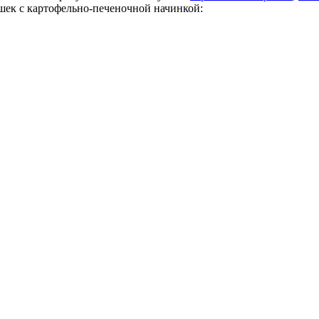
шек с картофельно-печеночной начинкой: