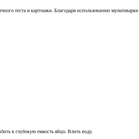
ного теста и картошки. Благодаря использованию мультиварки 
бить в глубокую емкость яйцо. Влить воду.