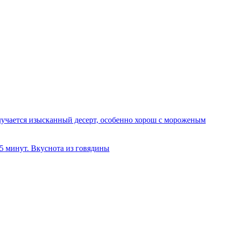
олучается изысканный десерт, особенно хорош с мороженым
 5 минут. Вкуснота из говядины