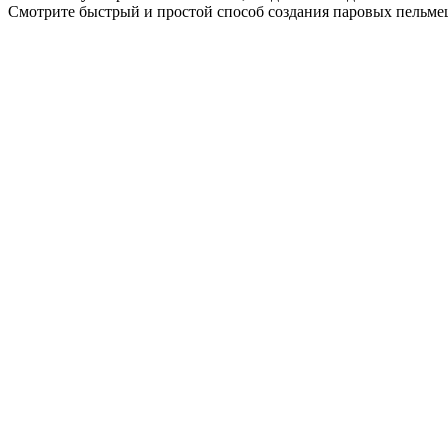
Смотрите быстрый и простой способ создания паровых пельме