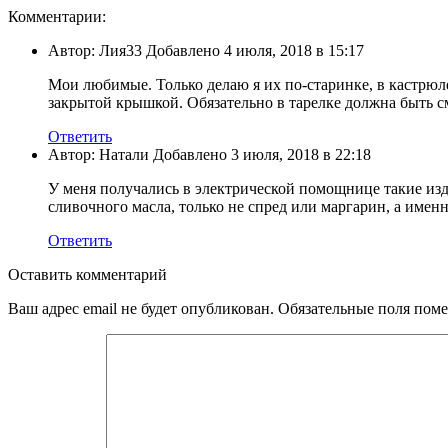
Комментарии:
Автор: Лия33 Добавлено 4 июля, 2018 в 15:17
Мои любимые. Только делаю я их по-старинке, в кастрюл
закрытой крышкой. Обязательно в тарелке должна быть см
Ответить
Автор: Натали Добавлено 3 июля, 2018 в 22:18
У меня получались в электрической помощнице такие изд
сливочного масла, только не спред или маргарин, а именн
Ответить
Оставить комментарий
Ваш адрес email не будет опубликован.
Обязательные поля пом