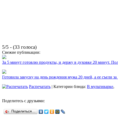
5/5 - (33 голоса)
Свежие публикации:
За 5 минут готовлю продукты, и держу в духовке 20 минут. П
Готовила закуску на день рождения мужа 20 дней, а ее съели за
Распечатать
| Категории блюда:
В мультиварке
,
Поделитесь с друзьями:
Поделиться…