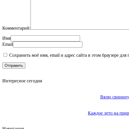
Комментарий:
Имя
Email
Сохранить моё имя, email и адрес сайта в этом браузере д
Интересное сегодня
Вялю свинину 
Каждое лето на прир
Навигация