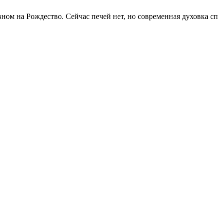
вном на Рождество. Сейчас печей нет, но современная духовка с