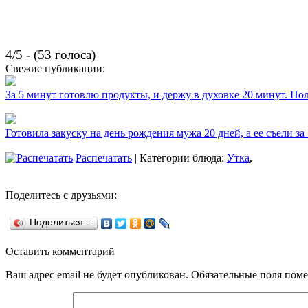
4/5 - (53 голоса)
Свежие публикации:
За 5 минут готовлю продукты, и держу в духовке 20 минут. П
Готовила закуску на день рождения мужа 20 дней, а ее съели за
Распечатать
| Категории блюда:
Утка
,
Поделитесь с друзьями:
Поделиться…
Оставить комментарий
Ваш адрес email не будет опубликован.
Обязательные поля пом