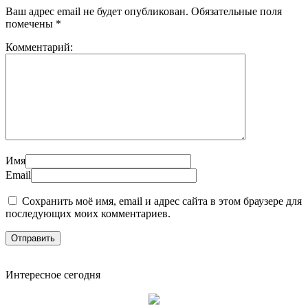
Ваш адрес email не будет опубликован.
Обязательные поля
помечены
*
Комментарий:
Имя
Email
Сохранить моё имя, email и адрес сайта в этом браузере для
последующих моих комментариев.
Интересное сегодня