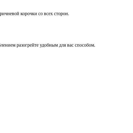
ричневой корочки со всех сторон.
еблением разогрейте удобным для вас способом.