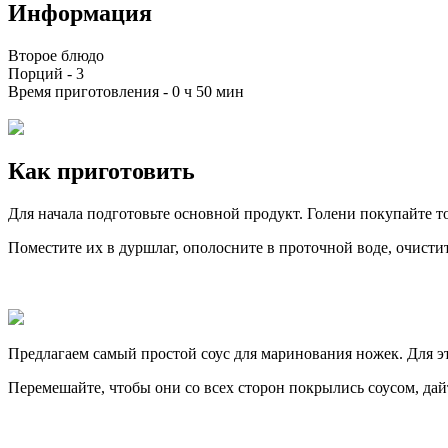
Информация
Второе блюдо
Порций -
3
Время приготовления -
0 ч 50 мин
Как приготовить
Для начала подготовьте основной продукт. Голени покупайте т
Поместите их в дуршлаг, ополосните в проточной воде, очисти
Предлагаем самый простой соус для маринования ножек. Для э
Перемешайте, чтобы они со всех сторон покрылись соусом, да