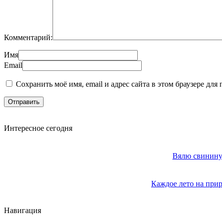
Комментарий:
Имя
Email
Сохранить моё имя, email и адрес сайта в этом браузере д
Интересное сегодня
Вялю свинину 
Каждое лето на прир
Навигация