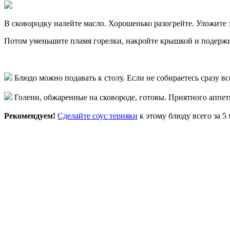
В сковородку налейте масло. Хорошенько разогрейте. Уложите 
Потом уменьшите пламя горелки, накройте крышкой и подержит
Блюдо можно подавать к столу. Если не собираетесь сразу в
Голени, обжаренные на сковороде, готовы. Приятного аппет
Рекомендуем!
Сделайте соус терияки
к этому блюду всего за 5