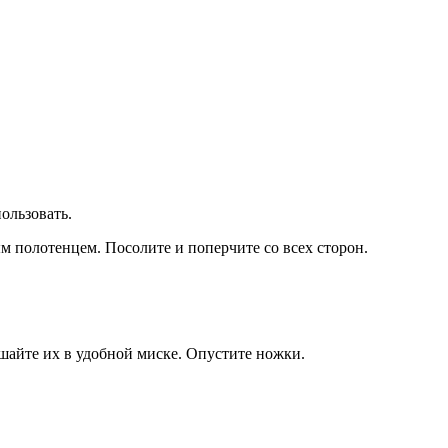
ользовать.
м полотенцем. Посолите и поперчите со всех сторон.
шайте их в удобной миске. Опустите ножки.