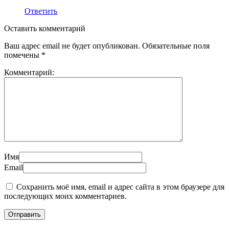
Ответить
Оставить комментарий
Ваш адрес email не будет опубликован.
Обязательные поля
помечены
*
Комментарий:
Имя
Email
Сохранить моё имя, email и адрес сайта в этом браузере для
последующих моих комментариев.