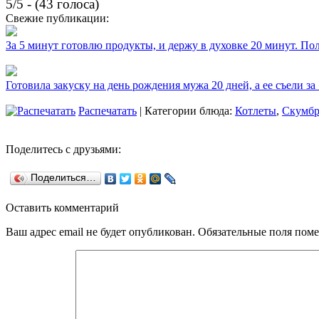
5/5 - (43 голоса)
Свежие публикации:
За 5 минут готовлю продукты, и держу в духовке 20 минут. П
Готовила закуску на день рождения мужа 20 дней, а ее съели за
Распечатать
| Категории блюда:
Котлеты
,
Скумбр
Поделитесь с друзьями:
Поделиться…
Оставить комментарий
Ваш адрес email не будет опубликован.
Обязательные поля пом