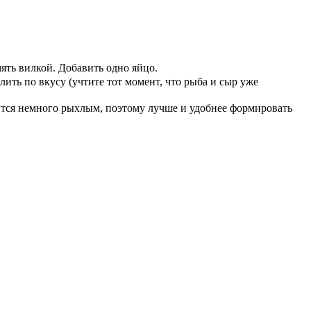
ять вилкой. Добавить одно яйцо.
ить по вкусу (учтите тот момент, что рыба и сыр уже
ится немного рыхлым, поэтому лучше и удобнее формировать