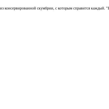
 консервированной скумбрии, с которым справится каждый. "Вс