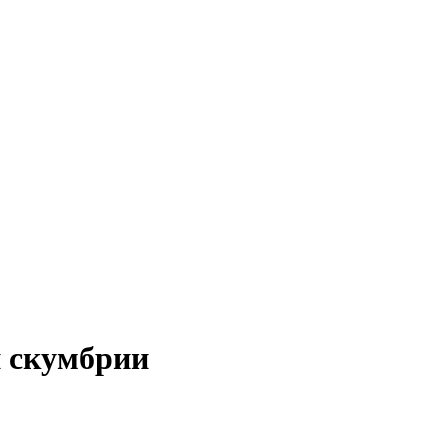
й скумбрии