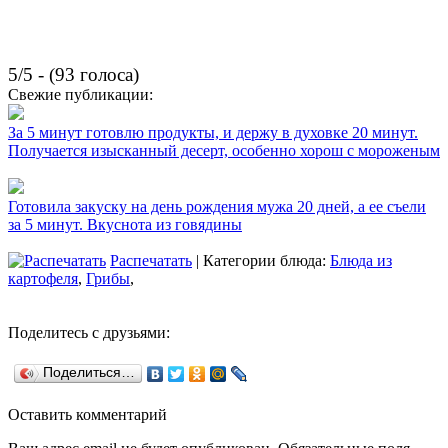
5/5 - (93 голоса)
Свежие публикации:
За 5 минут готовлю продукты, и держу в духовке 20 минут.
Получается изысканный десерт, особенно хорош с мороженым
Готовила закуску на день рождения мужа 20 дней, а ее съели
за 5 минут. Вкуснота из говядины
Распечатать
| Категории блюда:
Блюда из
картофеля
,
Грибы
,
Поделитесь с друзьями:
Поделиться…
Оставить комментарий