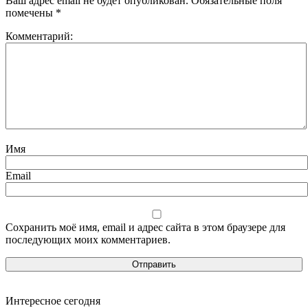
Ваш адрес email не будет опубликован.
Обязательные поля
помечены
*
Комментарий:
Имя
Email
Сохранить моё имя, email и адрес сайта в этом браузере для
последующих моих комментариев.
Интересное сегодня