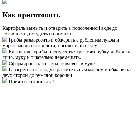
Как приготовить
Картофель вымыть и отварить в подсоленной воде до
готовности, остудить и очистить.
Грибы разморозить и обжарить с рубленым луком и
морковью до готовности, посолить по вкусу.
Картофель, грибы пропустить через мясорубку, добавить
яйцо, муку и тщательно перемешать.
Сформировать котлеты, обвалять в муке.
Разогреть сковороду с растительным маслом и обжарить с
двух сторон до румяной корочки.
Приятного аппетита!