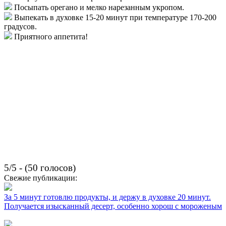
Посыпать орегано и мелко нарезанным укропом.
Выпекать в духовке 15-20 минут при температуре 170-200
градусов.
Приятного аппетита!
5/5 - (50 голосов)
Свежие публикации:
За 5 минут готовлю продукты, и держу в духовке 20 минут.
Получается изысканный десерт, особенно хорош с мороженым