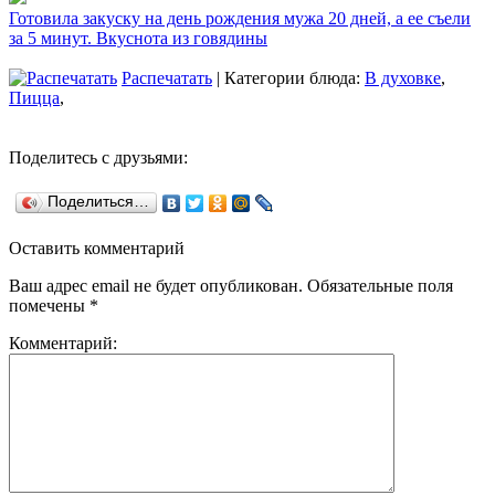
Готовила закуску на день рождения мужа 20 дней, а ее съели
за 5 минут. Вкуснота из говядины
Распечатать
| Категории блюда:
В духовке
,
Пицца
,
Поделитесь с друзьями:
Поделиться…
Оставить комментарий
Ваш адрес email не будет опубликован.
Обязательные поля
помечены
*
Комментарий: