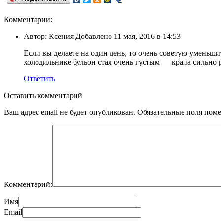
Комментарии:
Автор: Ксения Добавлено 11 мая, 2016 в 14:53
Если вы делаете на один день, то очень советую уменьши
холодильнике бульон стал очень густым — крапа сильно 
Ответить
Оставить комментарий
Ваш адрес email не будет опубликован.
Обязательные поля пом
Комментарий:
Имя
Email