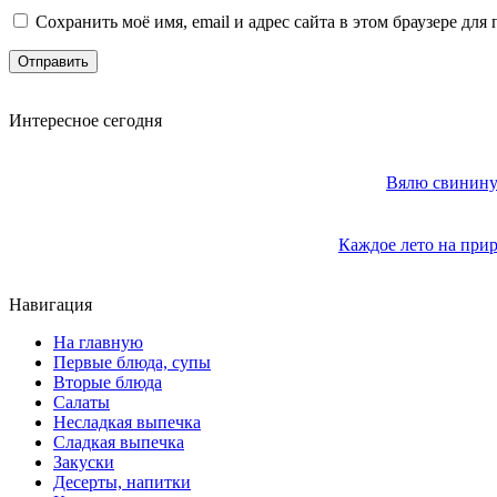
Сохранить моё имя, email и адрес сайта в этом браузере д
Интересное сегодня
Вялю свинину 
Каждое лето на прир
Навигация
На главную
Первые блюда, супы
Вторые блюда
Салаты
Несладкая выпечка
Сладкая выпечка
Закуски
Десерты, напитки