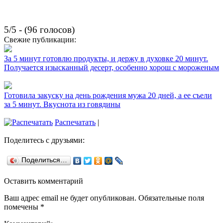
5/5 - (96 голосов)
Свежие публикации:
За 5 минут готовлю продукты, и держу в духовке 20 минут.
Получается изысканный десерт, особенно хорош с мороженым
Готовила закуску на день рождения мужа 20 дней, а ее съели
за 5 минут. Вкуснота из говядины
Распечатать
|
Поделитесь с друзьями:
Поделиться…
Оставить комментарий
Ваш адрес email не будет опубликован.
Обязательные поля
помечены
*