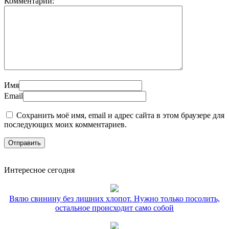
Комментарий:
Имя
Email
Сохранить моё имя, email и адрес сайта в этом браузере для
последующих моих комментариев.
Интересное сегодня
Вялю свинину без лишних хлопот. Нужно только посолить,
остальное происходит само собой