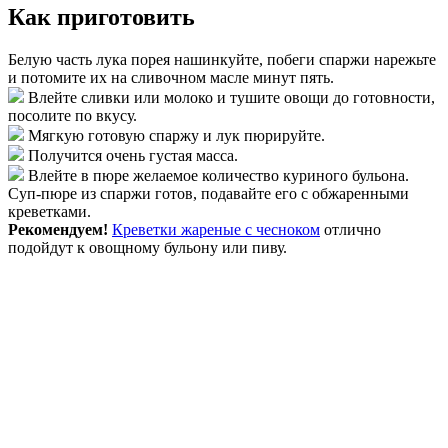
Как приготовить
Белую часть лука порея нашинкуйте, побеги спаржи нарежьте
и потомите их на сливочном масле минут пять.
Влейте сливки или молоко и тушите овощи до готовности,
посолите по вкусу.
Мягкую готовую спаржу и лук пюрируйте.
Получится очень густая масса.
Влейте в пюре желаемое количество куриного бульона.
Суп-пюре из спаржи готов, подавайте его с обжаренными
креветками.
Рекомендуем!
Креветки жареные с чесноком
отлично
подойдут к овощному бульону или пиву.