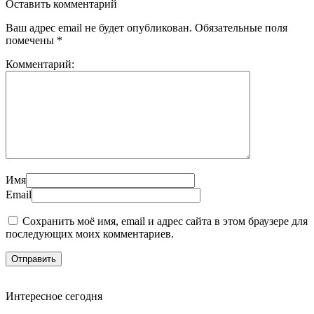
Оставить комментарий
Ваш адрес email не будет опубликован.
Обязательные поля
помечены
*
Комментарий:
Имя
Email
Сохранить моё имя, email и адрес сайта в этом браузере для
последующих моих комментариев.
Интересное сегодня