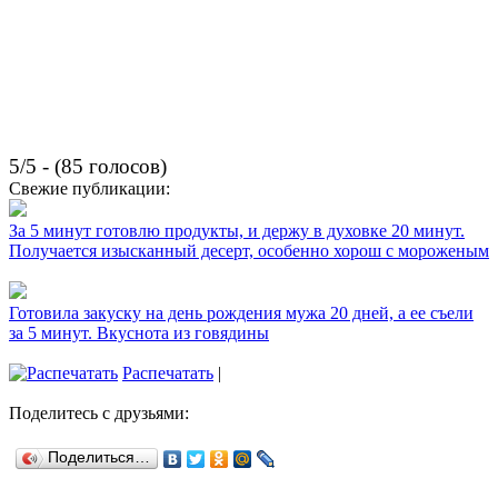
5/5 - (85 голосов)
Свежие публикации:
За 5 минут готовлю продукты, и держу в духовке 20 минут.
Получается изысканный десерт, особенно хорош с мороженым
Готовила закуску на день рождения мужа 20 дней, а ее съели
за 5 минут. Вкуснота из говядины
Распечатать
|
Поделитесь с друзьями:
Поделиться…