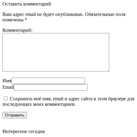
Оставить комментарий
Ваш адрес email не будет опубликован.
Обязательные поля
помечены
*
Комментарий:
Имя
Email
Сохранить моё имя, email и адрес сайта в этом браузере для
последующих моих комментариев.
Интересное сегодня