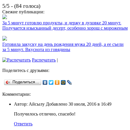
5/5 - (84 голоса)
Свежие публикации:
За 5 минут готовлю продукты, и держу в духовке 20 минут.
Получается изысканный десерт, особенно хорош с мороженым
Готовила закуску на день рождения мужа 20 дней, а ее съели
за 5 минут. Вкуснота из говядины
Распечатать
|
Поделитесь с друзьями:
Поделиться…
Комментарии:
Автор: Айсылу Добавлено 30 июля, 2016 в 16:49
Получилось отлично, спасибо!
Ответить