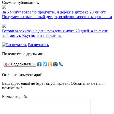
Свежие публикации:
За 5 минут готовлю продукты, и держу в духовке 20 минут.
Получается изысканный десерт, особенно хорош с мороженым
Готовила закуску на день рождения мужа 20 дней, а ее съели
за 5 минут. Вкуснота из говядины
Распечатать
|
Поделитесь с друзьями:
Поделиться…
Оставить комментарий
Ваш адрес email не будет опубликован.
Обязательные поля
помечены
*
Комментарий: