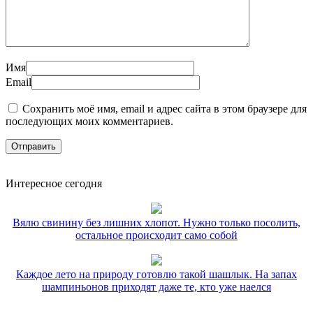
Имя
Email
Сохранить моё имя, email и адрес сайта в этом браузере для
последующих моих комментариев.
Интересное сегодня
Вялю свинину без лишних хлопот. Нужно только посолить,
остальное происходит само собой
Каждое лето на природу готовлю такой шашлык. На запах
шампиньонов приходят даже те, кто уже наелся