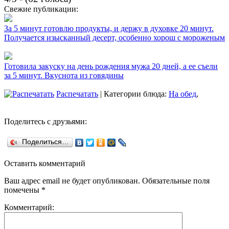
Свежие публикации:
За 5 минут готовлю продукты, и держу в духовке 20 минут.
Получается изысканный десерт, особенно хорош с мороженым
Готовила закуску на день рождения мужа 20 дней, а ее съели
за 5 минут. Вкуснота из говядины
Распечатать
| Категории блюда:
На обед
,
Поделитесь с друзьями:
Поделиться…
Оставить комментарий
Ваш адрес email не будет опубликован.
Обязательные поля
помечены
*
Комментарий: