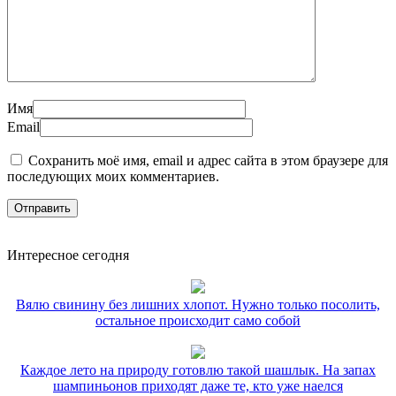
Имя
Email
Сохранить моё имя, email и адрес сайта в этом браузере для
последующих моих комментариев.
Интересное сегодня
Вялю свинину без лишних хлопот. Нужно только посолить,
остальное происходит само собой
Каждое лето на природу готовлю такой шашлык. На запах
шампиньонов приходят даже те, кто уже наелся