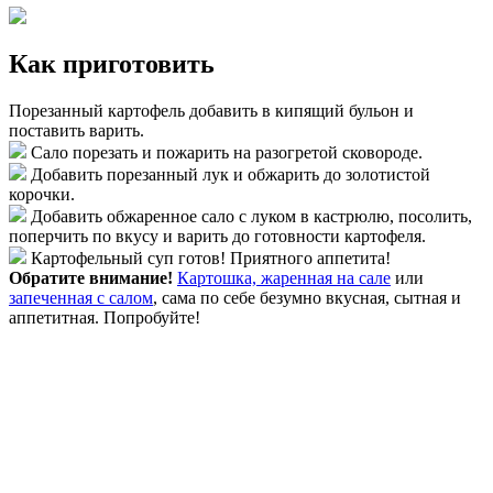
Как приготовить
Порезанный картофель добавить в кипящий бульон и
поставить варить.
Сало порезать и пожарить на разогретой сковороде.
Добавить порезанный лук и обжарить до золотистой
корочки.
Добавить обжаренное сало с луком в кастрюлю, посолить,
поперчить по вкусу и варить до готовности картофеля.
Картофельный суп готов! Приятного аппетита!
Обратите внимание!
Картошка, жаренная на сале
или
запеченная с салом
, сама по себе безумно вкусная, сытная и
аппетитная. Попробуйте!