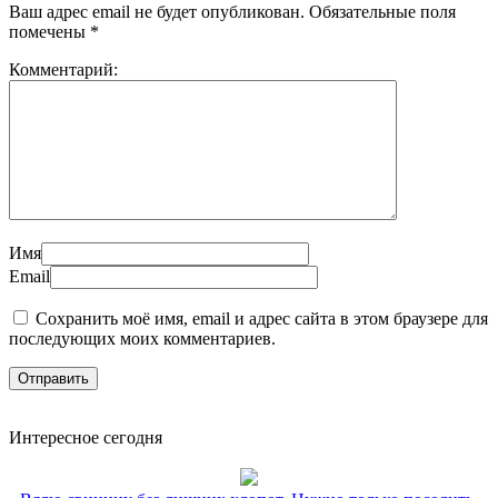
Ваш адрес email не будет опубликован.
Обязательные поля
помечены
*
Комментарий:
Имя
Email
Сохранить моё имя, email и адрес сайта в этом браузере для
последующих моих комментариев.
Интересное сегодня