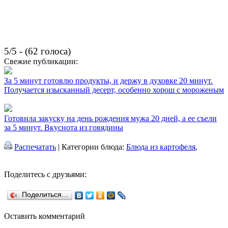
5/5 - (62 голоса)
Свежие публикации:
За 5 минут готовлю продукты, и держу в духовке 20 минут.
Получается изысканный десерт, особенно хорош с мороженым
Готовила закуску на день рождения мужа 20 дней, а ее съели
за 5 минут. Вкуснота из говядины
Распечатать
| Категории блюда:
Блюда из картофеля
,
Поделитесь с друзьями:
Поделиться…
Оставить комментарий