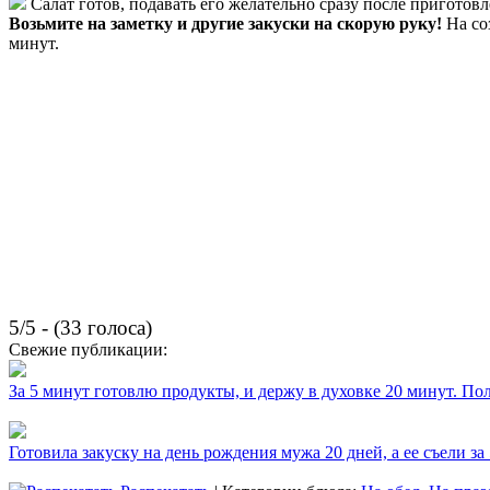
Салат готов, подавать его желательно сразу после приготов
Возьмите на заметку и другие закуски на скорую руку!
На со
минут.
5/5 - (33 голоса)
Свежие публикации:
За 5 минут готовлю продукты, и держу в духовке 20 минут. П
Готовила закуску на день рождения мужа 20 дней, а ее съели за