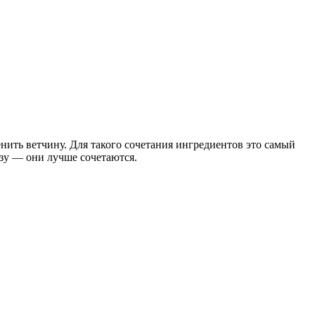
енить ветчину. Для такого сочетания ингредиентов это самый
зу — они лучше сочетаются.