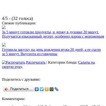
4/5 - (32 голоса)
Свежие публикации:
За 5 минут готовлю продукты, и держу в духовке 20 минут.
Получается изысканный десерт, особенно хорош с мороженым
Готовила закуску на день рождения мужа 20 дней, а ее съели
за 5 минут. Вкуснота из говядины
Распечатать
| Категории блюда:
Салаты на
скорую руку
,
Поделитесь с друзьями:
Поделиться…
Комментарии: