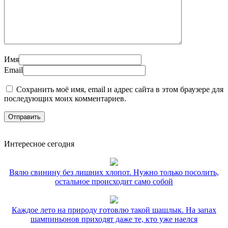
Имя
Email
Сохранить моё имя, email и адрес сайта в этом браузере для
последующих моих комментариев.
Интересное сегодня
Вялю свинину без лишних хлопот. Нужно только посолить,
остальное происходит само собой
Каждое лето на природу готовлю такой шашлык. На запах
шампиньонов приходят даже те, кто уже наелся