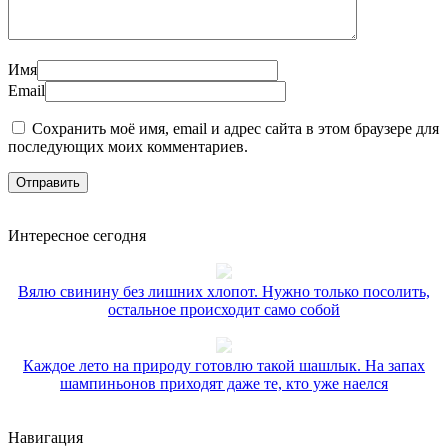
Имя
Email
Сохранить моё имя, email и адрес сайта в этом браузере для
последующих моих комментариев.
Интересное сегодня
Вялю свинину без лишних хлопот. Нужно только посолить,
остальное происходит само собой
Каждое лето на природу готовлю такой шашлык. На запах
шампиньонов приходят даже те, кто уже наелся
Навигация