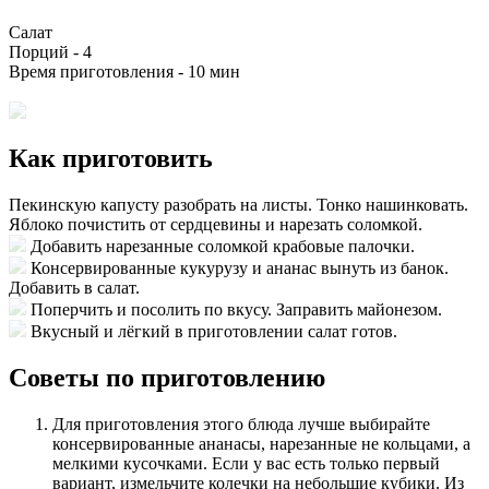
Салат
Порций -
4
Время приготовления -
10 мин
Как приготовить
Пекинскую капусту разобрать на листы. Тонко нашинковать.
Яблоко почистить от сердцевины и нарезать соломкой.
Добавить нарезанные соломкой крабовые палочки.
Консервированные кукурузу и ананас вынуть из банок.
Добавить в салат.
Поперчить и посолить по вкусу. Заправить майонезом.
Вкусный и лёгкий в приготовлении салат готов.
Советы по приготовлению
Для приготовления этого блюда лучше выбирайте
консервированные ананасы, нарезанные не кольцами, а
мелкими кусочками. Если у вас есть только первый
вариант, измельчите колечки на небольшие кубики. Из