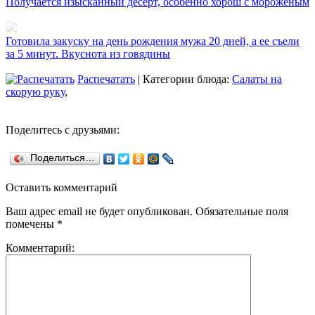
Получается изысканный десерт, особенно хорош с мороженым
Готовила закуску на день рождения мужа 20 дней, а ее съели
за 5 минут. Вкуснота из говядины
Распечатать
| Категории блюда:
Салаты на
скорую руку
,
Поделитесь с друзьями:
Поделиться…
Оставить комментарий
Ваш адрес email не будет опубликован.
Обязательные поля
помечены
*
Комментарий: