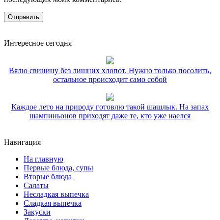
Интересное сегодня
Вялю свинину без лишних хлопот. Нужно только посолить,
остальное происходит само собой
Каждое лето на природу готовлю такой шашлык. На запах
шампиньонов приходят даже те, кто уже наелся
Навигация
На главную
Первые блюда, супы
Вторые блюда
Салаты
Несладкая выпечка
Сладкая выпечка
Закуски