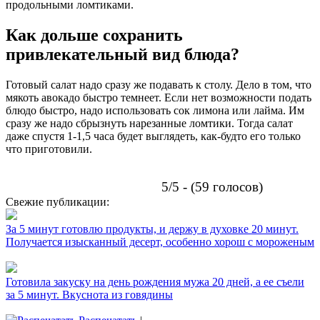
продольными ломтиками.
Как дольше сохранить
привлекательный вид блюда?
Готовый салат надо сразу же подавать к столу. Дело в том, что
мякоть авокадо быстро темнеет. Если нет возможности подать
блюдо быстро, надо использовать сок лимона или лайма. Им
сразу же надо сбрызнуть нарезанные ломтики. Тогда салат
даже спустя 1-1,5 часа будет выглядеть, как-будто его только
что приготовили.
5/5 - (59 голосов)
Свежие публикации:
За 5 минут готовлю продукты, и держу в духовке 20 минут.
Получается изысканный десерт, особенно хорош с мороженым
Готовила закуску на день рождения мужа 20 дней, а ее съели
за 5 минут. Вкуснота из говядины