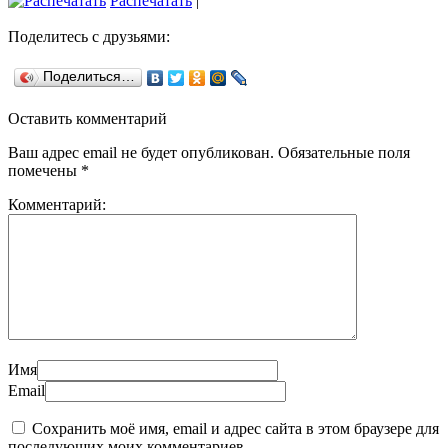
Распечатать
|
Поделитесь с друзьями:
Поделиться…
Оставить комментарий
Ваш адрес email не будет опубликован.
Обязательные поля
помечены
*
Комментарий:
Имя
Email
Сохранить моё имя, email и адрес сайта в этом браузере для
последующих моих комментариев.