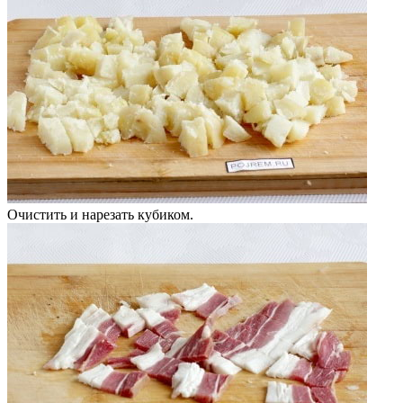
Очистить и нарезать кубиком.