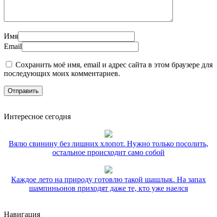
Имя
Email
Сохранить моё имя, email и адрес сайта в этом браузере для
последующих моих комментариев.
Интересное сегодня
Вялю свинину без лишних хлопот. Нужно только посолить,
остальное происходит само собой
Каждое лето на природу готовлю такой шашлык. На запах
шампиньонов приходят даже те, кто уже наелся
Навигация