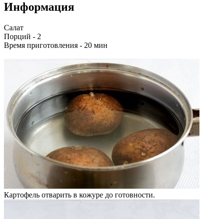
Информация
Салат
Порций -
2
Время приготовления -
20 мин
Картофель отварить в кожуре до готовности.