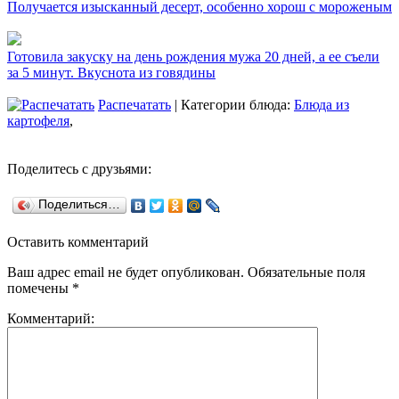
Получается изысканный десерт, особенно хорош с мороженым
Готовила закуску на день рождения мужа 20 дней, а ее съели
за 5 минут. Вкуснота из говядины
Распечатать
| Категории блюда:
Блюда из
картофеля
,
Поделитесь с друзьями:
Поделиться…
Оставить комментарий
Ваш адрес email не будет опубликован.
Обязательные поля
помечены
*
Комментарий: