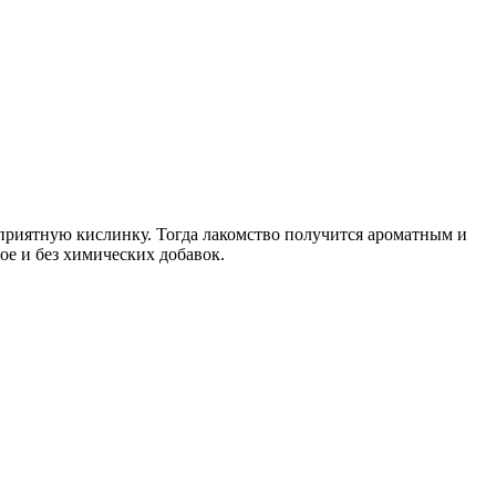
и приятную кислинку. Тогда лакомство получится ароматным и
ое и без химических добавок.