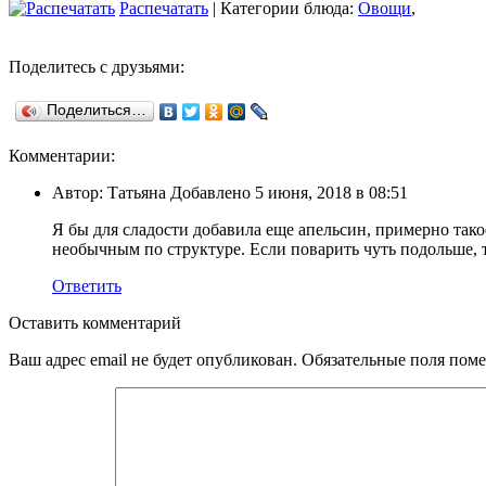
Распечатать
| Категории блюда:
Овощи
,
Поделитесь с друзьями:
Поделиться…
Комментарии:
Автор: Татьяна Добавлено 5 июня, 2018 в 08:51
Я бы для сладости добавила еще апельсин, примерно тако
необычным по структуре. Если поварить чуть подольше, т
Ответить
Оставить комментарий
Ваш адрес email не будет опубликован.
Обязательные поля пом