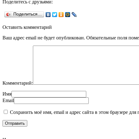
Поделитесь с друзьями:
Поделиться…
Оставить комментарий
Ваш адрес email не будет опубликован.
Обязательные поля пом
Комментарий:
Имя
Email
Сохранить моё имя, email и адрес сайта в этом браузере д