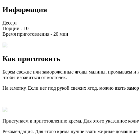
Информация
Десерт
Порций -
10
Время приготовления -
20 мин
Как приготовить
Берем свежие или замороженные ягоды малины, промываем и из
чтобы избавиться от косточек.
На заметку. Если нет под рукой свежих ягод, можно взять зам
Приступаем к приготовлению крема. Для этого указанное коли
Рекомендация. Для этого крема лучше взять жирные домашние 