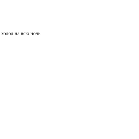
 холод на всю ночь.