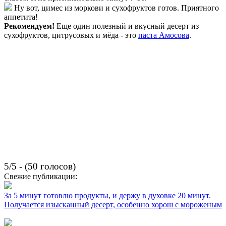
Ну вот, цимес из моркови и сухофруктов готов. Приятного
аппетита!
Рекомендуем!
Еще один полезный и вкусный десерт из
сухофруктов, цитрусовых и мёда - это
паста Амосова
.
5/5 - (50 голосов)
Свежие публикации:
За 5 минут готовлю продукты, и держу в духовке 20 минут.
Получается изысканный десерт, особенно хорош с мороженым