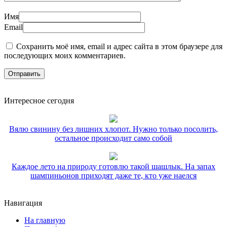
Имя
Email
Сохранить моё имя, email и адрес сайта в этом браузере для
последующих моих комментариев.
Интересное сегодня
Вялю свинину без лишних хлопот. Нужно только посолить,
остальное происходит само собой
Каждое лето на природу готовлю такой шашлык. На запах
шампиньонов приходят даже те, кто уже наелся
Навигация
На главную