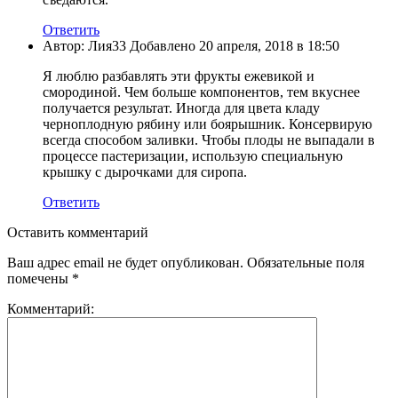
Ответить
Автор: Лия33 Добавлено 20 апреля, 2018 в 18:50
Я люблю разбавлять эти фрукты ежевикой и
смородиной. Чем больше компонентов, тем вкуснее
получается результат. Иногда для цвета кладу
черноплодную рябину или боярышник. Консервирую
всегда способом заливки. Чтобы плоды не выпадали в
процессе пастеризации, использую специальную
крышку с дырочками для сиропа.
Ответить
Оставить комментарий
Ваш адрес email не будет опубликован.
Обязательные поля
помечены
*
Комментарий: