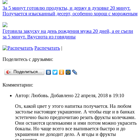
За 5 минут готовлю продукты, и держу в духовке 20 минут.
Получается изысканный десерт, особенно хорош с мороженым
Готовила закуску на день рождения мужа 20 дней, а ее съели
за 5 минут. Вкуснота из говядины
Распечатать
|
Поделитесь с друзьями:
Поделиться…
Комментарии:
Автор: Любовь. Добавлено 22 апреля, 2018 в 19:10
Ох, какой цвет у этого напитка получается. На любом
застолье настоящее украшение. А чтобы еще и в банках
эстетично было предпочитаю резать фрукты колечками.
Они остаются целенькими и ими потом можно украсить
бокалы. Но чаще всего все выпивается быстро и до
украшения не доходит дело. А ягоды и фрукты
съедаются.