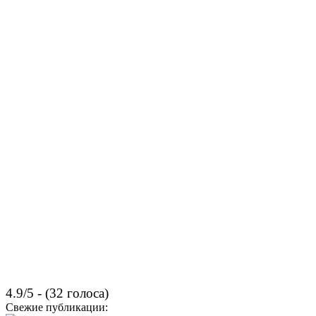
4.9/5 - (32 голоса)
Свежие публикации: