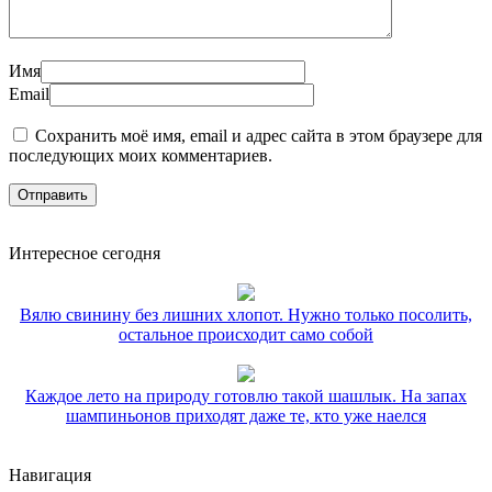
Имя
Email
Сохранить моё имя, email и адрес сайта в этом браузере для
последующих моих комментариев.
Интересное сегодня
Вялю свинину без лишних хлопот. Нужно только посолить,
остальное происходит само собой
Каждое лето на природу готовлю такой шашлык. На запах
шампиньонов приходят даже те, кто уже наелся
Навигация