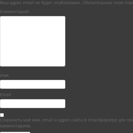
Ваш адрес email не будет опубликован.
Обязательные поля по
Комментарий:
Имя
Email
Сохранить моё имя, email и адрес сайта в этом браузере для 
комментариев.