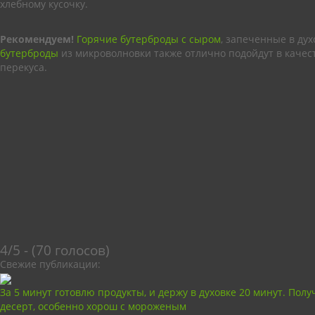
хлебному кусочку.
Рекомендуем!
Горячие бутерброды с сыром
, запеченные в дух
бутерброды
из микроволновки также отлично подойдут в качес
перекуса.
4/5 - (70 голосов)
Свежие публикации:
За 5 минут готовлю продукты, и держу в духовке 20 минут. Пол
десерт, особенно хорош с мороженым