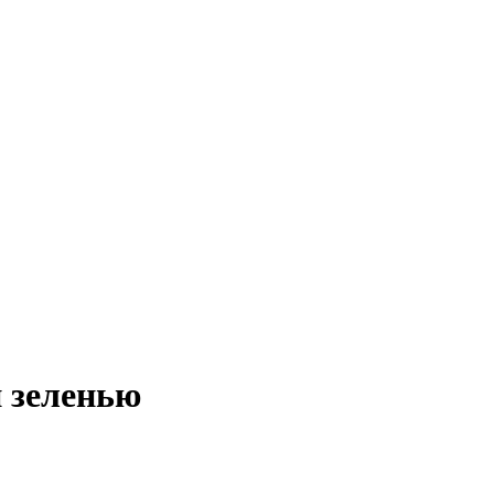
и зеленью