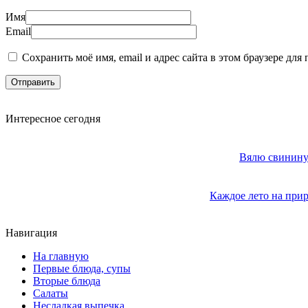
Имя
Email
Сохранить моё имя, email и адрес сайта в этом браузере д
Интересное сегодня
Вялю свинину 
Каждое лето на прир
Навигация
На главную
Первые блюда, супы
Вторые блюда
Салаты
Несладкая выпечка