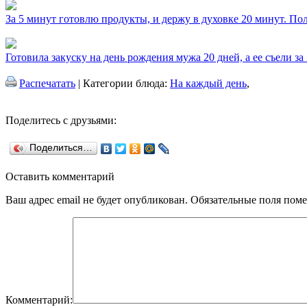
За 5 минут готовлю продукты, и держу в духовке 20 минут. П
Готовила закуску на день рождения мужа 20 дней, а ее съели за
Распечатать
| Категории блюда:
На каждый день
,
Поделитесь с друзьями:
Поделиться…
Оставить комментарий
Ваш адрес email не будет опубликован.
Обязательные поля пом
Комментарий: