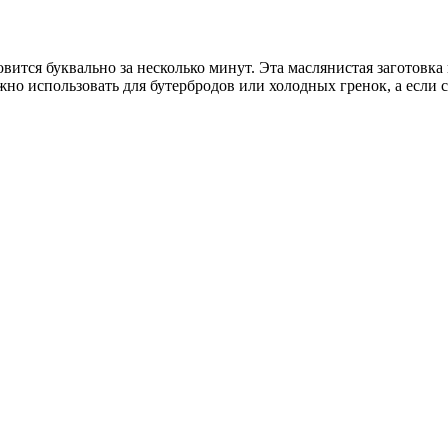
ится буквально за несколько минут. Эта маслянистая заготовка 
ожно использовать для бутербродов или холодных гренок, а если 