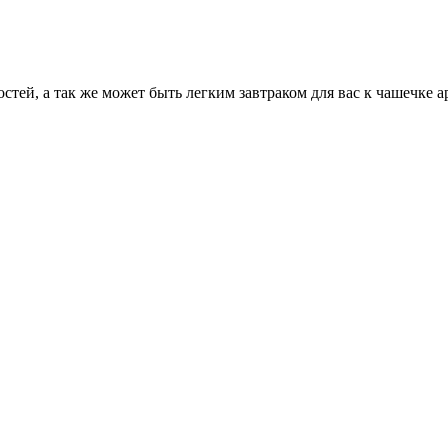
тей, а так же может быть легким завтраком для вас к чашечке а