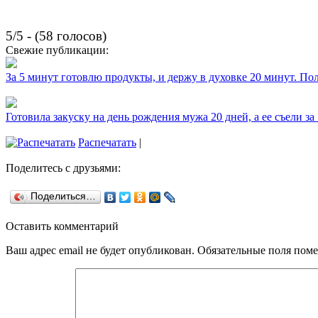
5/5 - (58 голосов)
Свежие публикации:
За 5 минут готовлю продукты, и держу в духовке 20 минут. П
Готовила закуску на день рождения мужа 20 дней, а ее съели за
Распечатать
|
Поделитесь с друзьями:
Поделиться…
Оставить комментарий
Ваш адрес email не будет опубликован.
Обязательные поля пом