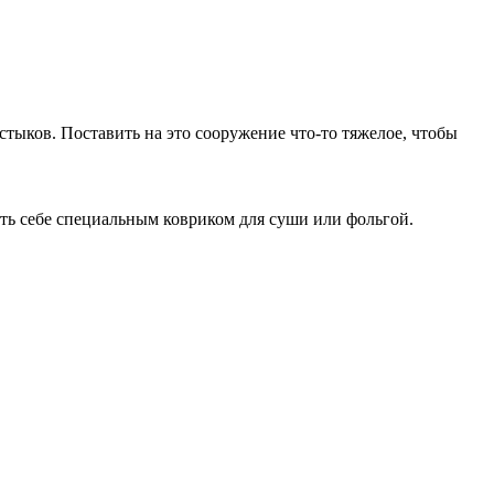
стыков. Поставить на это сооружение что-то тяжелое, чтобы
ать себе специальным ковриком для суши или фольгой.