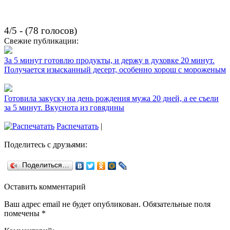
4/5 - (78 голосов)
Свежие публикации:
За 5 минут готовлю продукты, и держу в духовке 20 минут.
Получается изысканный десерт, особенно хорош с мороженым
Готовила закуску на день рождения мужа 20 дней, а ее съели
за 5 минут. Вкуснота из говядины
Распечатать
|
Поделитесь с друзьями:
Поделиться…
Оставить комментарий
Ваш адрес email не будет опубликован.
Обязательные поля
помечены
*