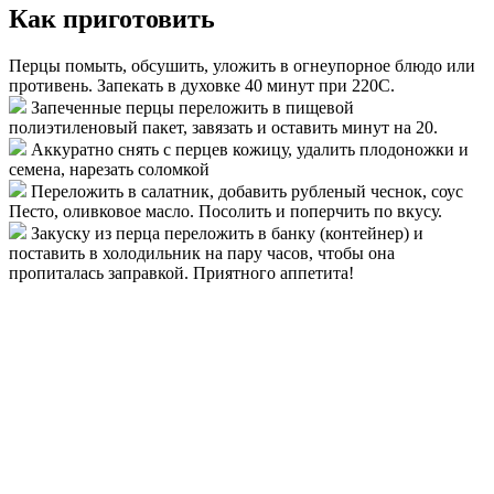
Как приготовить
Перцы помыть, обсушить, уложить в огнеупорное блюдо или
противень. Запекать в духовке 40 минут при 220С.
Запеченные перцы переложить в пищевой
полиэтиленовый пакет, завязать и оставить минут на 20.
Аккуратно снять с перцев кожицу, удалить плодоножки и
семена, нарезать соломкой
Переложить в салатник, добавить рубленый чеснок, соус
Песто, оливковое масло. Посолить и поперчить по вкусу.
Закуску из перца переложить в банку (контейнер) и
поставить в холодильник на пару часов, чтобы она
пропиталась заправкой. Приятного аппетита!