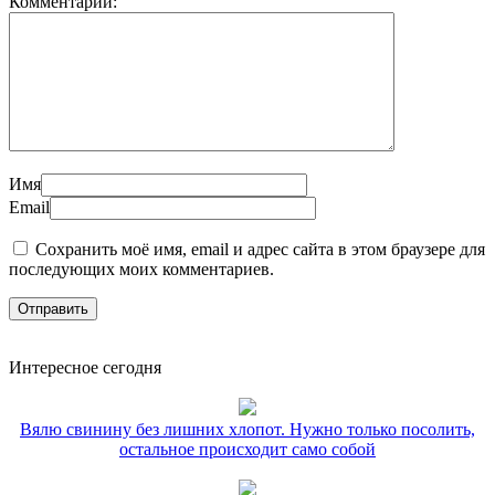
Комментарий:
Имя
Email
Сохранить моё имя, email и адрес сайта в этом браузере для
последующих моих комментариев.
Интересное сегодня
Вялю свинину без лишних хлопот. Нужно только посолить,
остальное происходит само собой