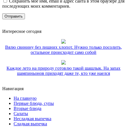
Сохранить моё имя, email и адрес сайта в этом браузере для
последующих моих комментариев.
Интересное сегодня
Вялю свинину без лишних хлопот. Нужно только посолить,
остальное происходит само собой
Каждое лето на природу готовлю такой шашлык. На запах
шампиньонов приходят даже те, кто уже наелся
Навигация
На главную
Первые блюда, супы
Вторые блюда
Салаты
Несладкая выпечка
Сладкая выпечка