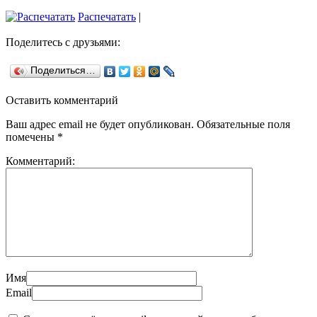
Распечатать
|
Поделитесь с друзьями:
Поделиться…
Оставить комментарий
Ваш адрес email не будет опубликован.
Обязательные поля
помечены
*
Комментарий:
Имя
Email