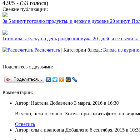
4.9/5 - (33 голоса)
Свежие публикации:
За 5 минут готовлю продукты, и держу в духовке 20 минут. П
Готовила закуску на день рождения мужа 20 дней, а ее съели за
Распечатать
| Категории блюда:
Блюда из курино
Поделитесь с друзьями:
Поделиться…
Комментарии:
Автор: Настена Добавлено 3 марта, 2016 в 16:30
Вкусно, нежно, сочно. Хотела приложить фото, но видимо
Ответить
Автор: ольга ивановна Добавлено 6 сентября, 2015 в 10:3