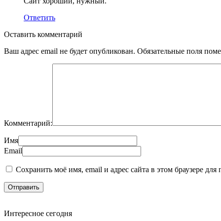
Сайт хороший, нужный.
Ответить
Оставить комментарий
Ваш адрес email не будет опубликован.
Обязательные поля пом
Комментарий:
Имя
Email
Сохранить моё имя, email и адрес сайта в этом браузере д
Интересное сегодня