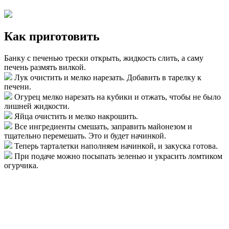
Как приготовить
Банку с печенью трески открыть, жидкость слить, а саму
печень размять вилкой.
Лук очистить и мелко нарезать. Добавить в тарелку к
печени.
Огурец мелко нарезать на кубики и отжать, чтобы не было
лишней жидкости.
Яйца очистить и мелко накрошить.
Все ингредиенты смешать, заправить майонезом и
тщательно перемешать. Это и будет начинкой.
Теперь тарталетки наполняем начинкой, и закуска готова.
При подаче можно посыпать зеленью и украсить ломтиком
огурчика.