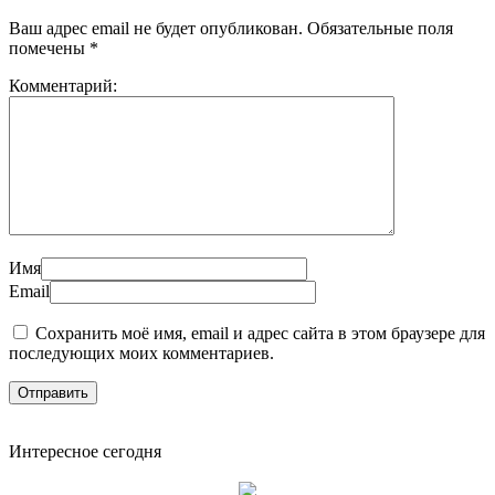
Ваш адрес email не будет опубликован.
Обязательные поля
помечены
*
Комментарий:
Имя
Email
Сохранить моё имя, email и адрес сайта в этом браузере для
последующих моих комментариев.
Интересное сегодня