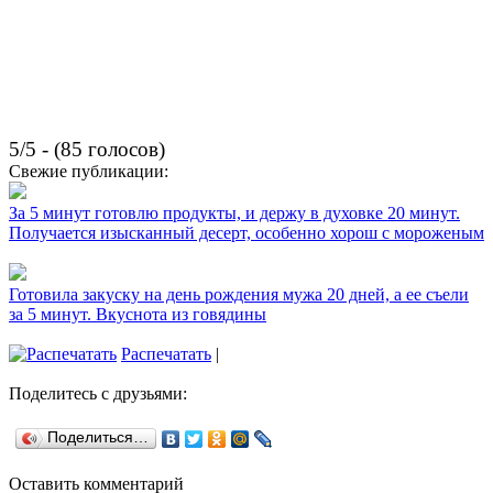
5/5 - (85 голосов)
Свежие публикации:
За 5 минут готовлю продукты, и держу в духовке 20 минут.
Получается изысканный десерт, особенно хорош с мороженым
Готовила закуску на день рождения мужа 20 дней, а ее съели
за 5 минут. Вкуснота из говядины
Распечатать
|
Поделитесь с друзьями:
Поделиться…
Оставить комментарий