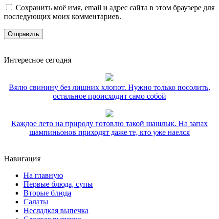
Сохранить моё имя, email и адрес сайта в этом браузере для
последующих моих комментариев.
Интересное сегодня
Вялю свинину без лишних хлопот. Нужно только посолить,
остальное происходит само собой
Каждое лето на природу готовлю такой шашлык. На запах
шампиньонов приходят даже те, кто уже наелся
Навигация
На главную
Первые блюда, супы
Вторые блюда
Салаты
Несладкая выпечка