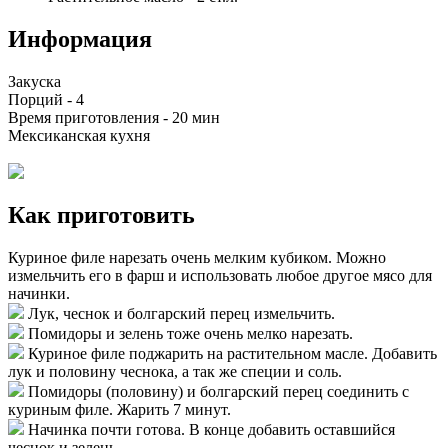
Информация
Закуска
Порций -
4
Время приготовления -
20 мин
Мексиканская кухня
Как приготовить
Куриное филе нарезать очень мелким кубиком. Можно
измельчить его в фарш и использовать любое другое мясо для
начинки.
Лук, чеснок и болгарский перец измельчить.
Помидоры и зелень тоже очень мелко нарезать.
Куриное филе поджарить на растительном масле. Добавить
лук и половину чеснока, а так же специи и соль.
Помидоры (половину) и болгарский перец соединить с
куриным филе. Жарить 7 минут.
Начинка почти готова. В конце добавить оставшийся
чеснок и зелень.