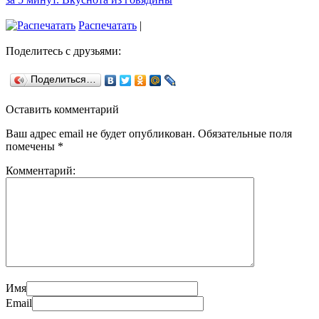
Распечатать
|
Поделитесь с друзьями:
Поделиться…
Оставить комментарий
Ваш адрес email не будет опубликован.
Обязательные поля
помечены
*
Комментарий:
Имя
Email