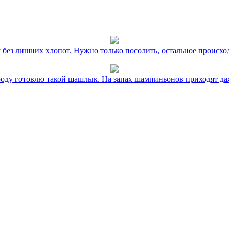
без лишних хлопот. Нужно только посолить, остальное происхо
оду готовлю такой шашлык. На запах шампиньонов приходят даж