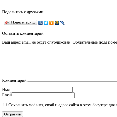
Поделитесь с друзьями:
Поделиться…
Оставить комментарий
Ваш адрес email не будет опубликован.
Обязательные поля пом
Комментарий:
Имя
Email
Сохранить моё имя, email и адрес сайта в этом браузере д