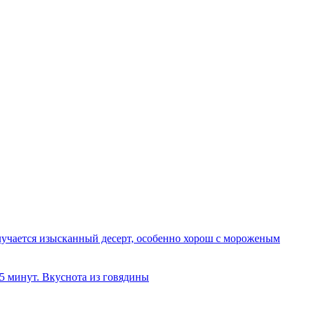
олучается изысканный десерт, особенно хорош с мороженым
 5 минут. Вкуснота из говядины