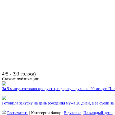
4/5 - (93 голоса)
Свежие публикации:
За 5 минут готовлю продукты, и держу в духовке 20 минут. П
Готовила закуску на день рождения мужа 20 дней, а ее съели за
Распечатать
| Категории блюда:
В духовке
,
На каждый день
,